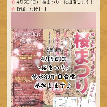
4月5日(日)「桜まつり」に出店します！
皆様、お待 […]