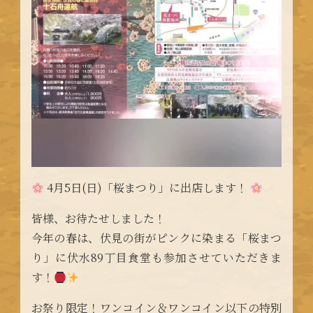
4月5日(日)「桜まつり」に出店します！
皆様、お待たせしました！
今年の春は、伏見の街がピンクに染まる「桜まつ
り」に伏水89丁目食堂も参加させていただきま
す！
お祭り限定！ワンコイン＆ワンコイン以下の特別