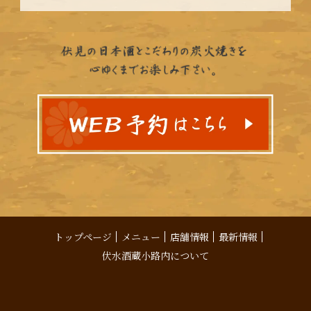
トップページ
メニュー
店舗情報
最新情報
伏水酒蔵小路内について