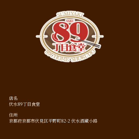
店名
伏水89丁目食堂
住所
京都府京都市伏見区平野町82-2 伏水酒蔵小路