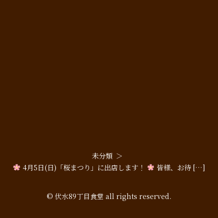
未分類
4月5日(日)「桜まつり」に出店します！
皆様、お待 […]
© 伏水89丁目食堂 all rights reserved.