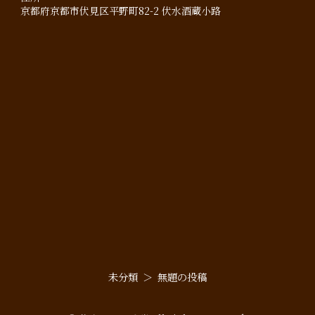
京都府京都市伏見区平野町82-2 伏水酒蔵小路
未分類
無題の投稿