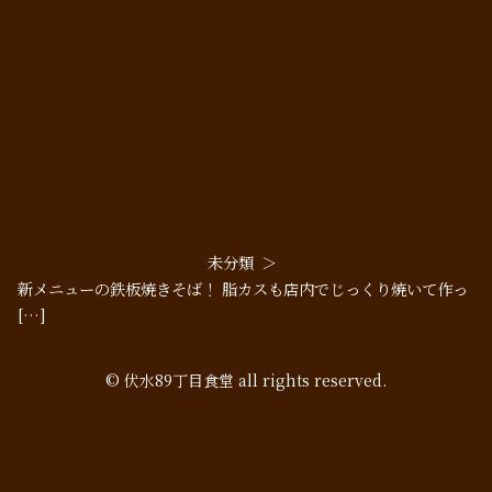
未分類
新メニューの鉄板焼きそば！ 脂カスも店内でじっくり焼いて作っ
[…]
© 伏水89丁目食堂 all rights reserved.