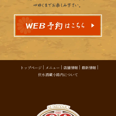
トップページ
メニュー
店舗情報
最新情報
伏水酒蔵小路内について