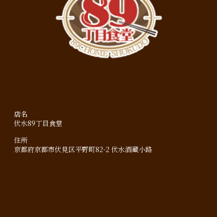
店名
伏水89丁目食堂
住所
京都府京都市伏見区平野町82-2 伏水酒蔵小路