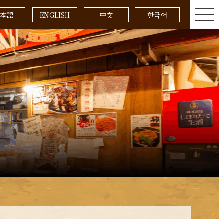
本語
ENGLISH
中文
한국어