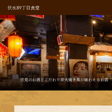
伏水89丁目食堂
伏見のお酒とこだわり炭火焼き鳥が味わえるお店「