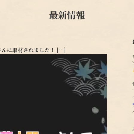
最新情報
んに取材されました！ […]