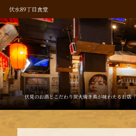
伏水89丁目食堂
伏見のお酒とこだわり炭火焼き鳥が味わえるお店「