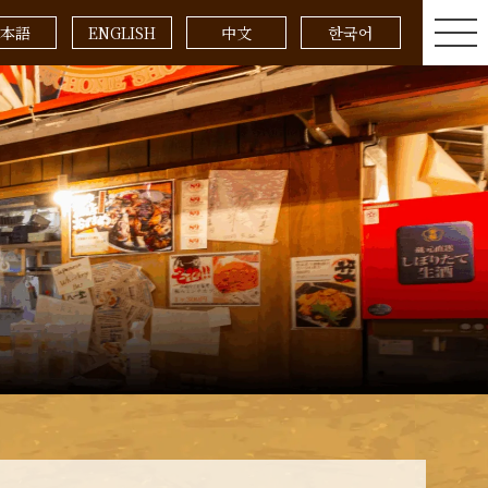
本語
ENGLISH
中文
한국어